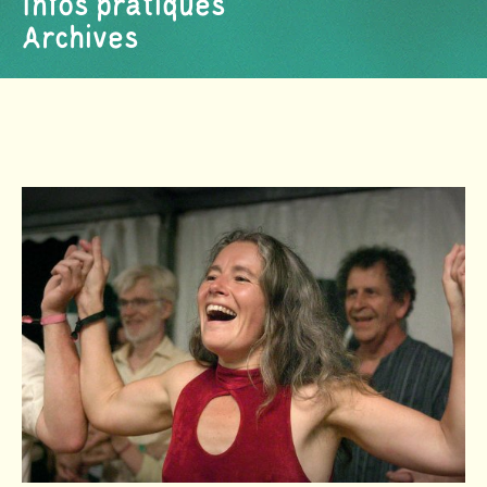
Infos pratiques
Archives