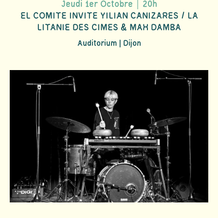
Jeudi 1er Octobre｜20h
EL COMITE INVITE YILIAN CANIZARES / LA
LITANIE DES CIMES & MAH DAMBA
Auditorium | Dijon