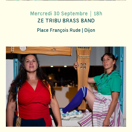
Mercredi 30 Septembre｜18h
ZE TRIBU BRASS BAND
Place François Rude | Dijon