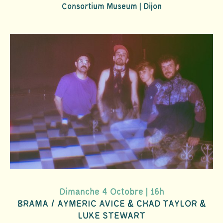
Consortium Museum | Dijon
Dimanche 4 Octobre | 16h
BRAMA / AYMERIC AVICE & CHAD TAYLOR &
LUKE STEWART