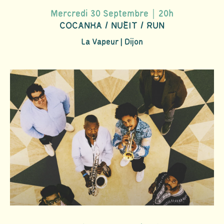
Mercredi 30 Septembre｜20h
COCANHA / NUÈIT / RUN
La Vapeur | Dijon