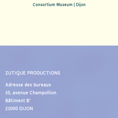
Consortium Museum | Dijon
ZUTIQUE PRODUCTIONS
Adresse des bureaux
10, avenue Champollion
Bâtiment B’
21000 DIJON