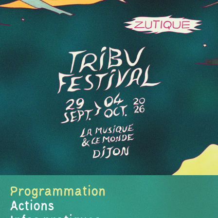
Programmation
Actions