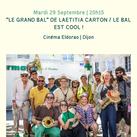
Mardi 29 Septembre | 20h15
"LE GRAND BAL" DE LAETITIA CARTON / LE BAL
EST COOL !
Cinéma Eldorao | Dijon