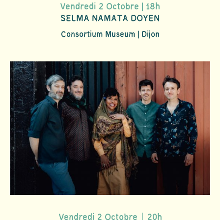
Vendredi 2 Octobre | 18h
SELMA NAMATA DOYEN
Consortium Museum | Dijon
Vendredi 2 Octobre｜20h