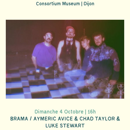
Consortium Museum | Dijon
Dimanche 4 Octobre | 16h
BRAMA / AYMERIC AVICE & CHAD TAYLOR &
LUKE STEWART