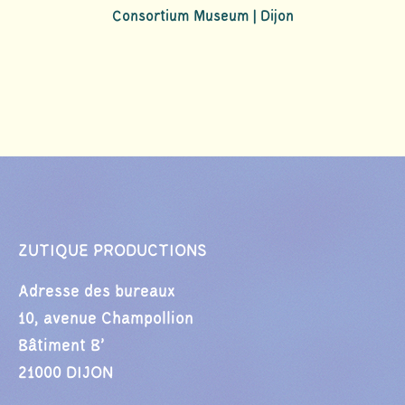
Consortium Museum | Dijon
ZUTIQUE PRODUCTIONS
Adresse des bureaux
10, avenue Champollion
Bâtiment B’
21000 DIJON