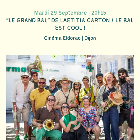
Mardi 29 Septembre | 20h15
"LE GRAND BAL" DE LAETITIA CARTON / LE BAL
EST COOL !
Cinéma Eldorao | Dijon