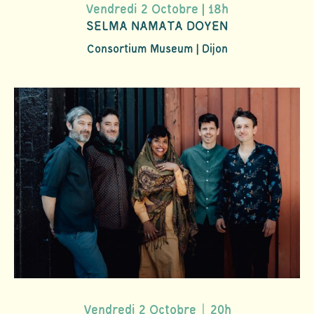
Vendredi 2 Octobre | 18h
SELMA NAMATA DOYEN
Consortium Museum | Dijon
Vendredi 2 Octobre｜20h