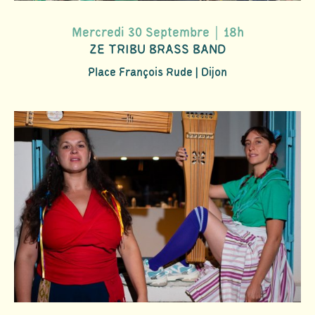
Mercredi 30 Septembre｜18h
ZE TRIBU BRASS BAND
Place François Rude | Dijon