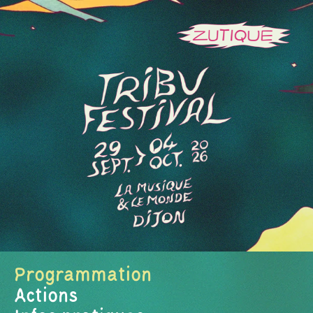
Programmation
Actions