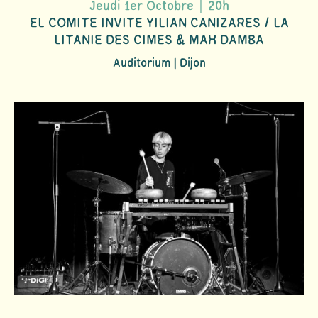
Jeudi 1er Octobre｜20h
EL COMITE INVITE YILIAN CANIZARES / LA
LITANIE DES CIMES & MAH DAMBA
Auditorium | Dijon