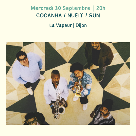
Mercredi 30 Septembre｜20h
COCANHA / NUÈIT / RUN
La Vapeur | Dijon