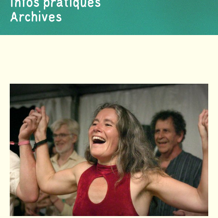
Infos pratiques
Archives