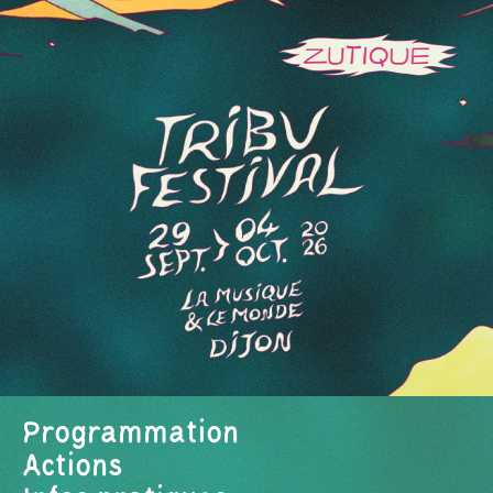
Programmation
Actions