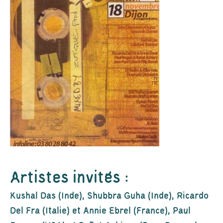
Artistes invités :
Kushal Das (Inde), Shubbra Guha (Inde), Ricardo
Del Fra (Italie) et Annie Ebrel (France), Paul