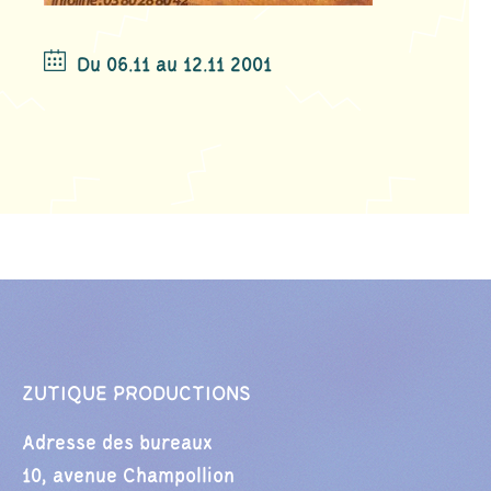
Du 06.11 au 12.11 2001
ZUTIQUE PRODUCTIONS
Adresse des bureaux
10, avenue Champollion